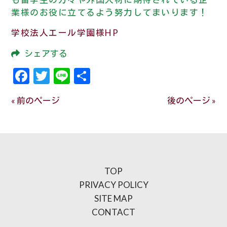
業様のお役に立てるよう努力してまいります！
学校法人エール学園様HP
シェアする
Facebook
Twitter
Line
共
有
« 前のページ
後のページ »
TOP
PRIVACY POLICY
SITE MAP
CONTACT