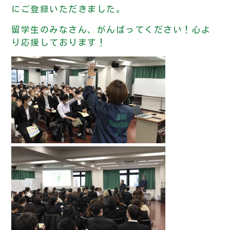
にご登録いただきました。
留学生のみなさん、がんばってください！心よ
り応援しております！