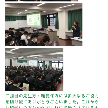
ご担当の先生方・職員様方には多大なるご協力
を賜り誠にありがとうございました。これから
も留学生の方々や外国人材に期待されている企