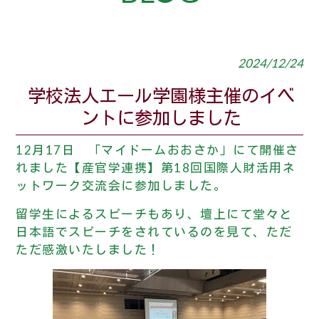
2024/12/24
学校法人エール学園様主催のイベ
ントに参加しました
12月17日 「マイドームおおさか」にて開催さ
れました
【産官学連携】第18回国際人財活用ネ
ットワーク交流会に参加しました。
留学生によるスピーチもあり、壇上にて堂々と
日本語でスピーチをされているのを見て、ただ
ただ感激いたしました！