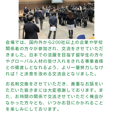
会場では、国内外から200社以上の企業や学校
関係者の方々が参加され、交流をさせていただ
きました。日本での活躍を目指す留学生の方々
やグローバル人材の受け入れをされる事業者様
との橋渡しとなれるよう、より一層努力しなけ
れば！と決意を改める交流会となりました。
お名刺交換をさせていただき、貴重なお話をい
ただいた皆さまには大変感謝しております。ま
た、お時間の関係で交流させていただく機会が
なかった方々とも、いつかお目にかかれること
を楽しみにしております。