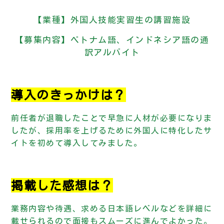
【業種】外国人技能実習生の講習施設
【募集内容】ベトナム語、インドネシア語の通
訳アルバイト
導入のきっかけは？
前任者が退職したことで早急に人材が必要になりま
したが、採用率を上げるために外国人に特化したサ
イトを初めて導入してみました。
掲載した感想は？
業務内容や待遇、求める日本語レベルなどを詳細に
載せられるので面接もスムーズに進んでよかった。