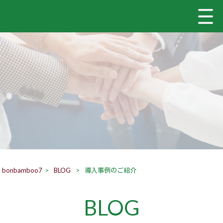
bonbamboo7
>
BLOG
>
導入事例のご紹介
BLOG