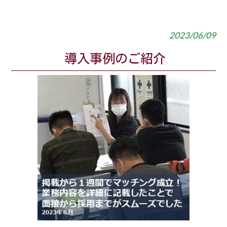
2023/06/09
導入事例のご紹介