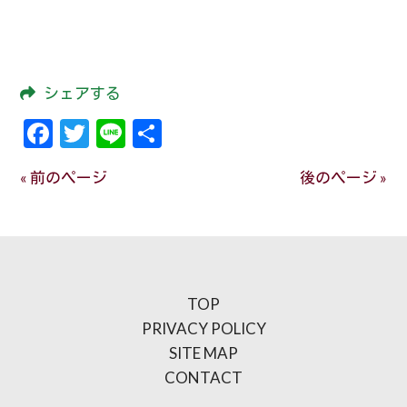
シェアする
Facebook
Twitter
Line
共
有
« 前のページ
後のページ »
TOP
PRIVACY POLICY
SITE MAP
CONTACT