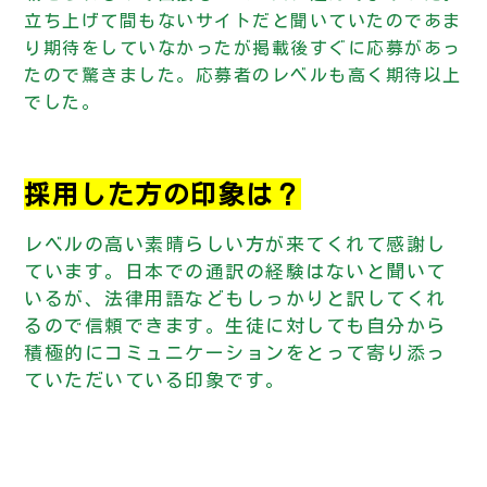
立ち上げて間もないサイトだと聞いていたのであま
り期待をしていなかったが掲載後すぐに応募があっ
たので驚きました。応募者のレベルも高く期待以上
でした。
採用した方の印象は？
レベルの高い素晴らしい方が来てくれて感謝し
ています。日本での通訳の経験はないと聞いて
いるが、法律用語などもしっかりと訳してくれ
るので信頼できます。生徒に対しても自分から
積極的にコミュニケーションをとって寄り添っ
ていただいている印象です。